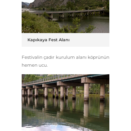
Kapıkaya Fest Alanı
Festivalin çadır kurulum alanı köprünün
hemen ucu.