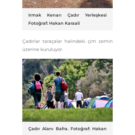
Irmak Kenarı Çadır Yerleşkesi
Fotoğraf: Hakan Karaali
Çadırlar taraçalar halindeki çim zemin
üzerine kuruluyor.
Çadır Alanı Bafra. Fotoğraf: Hakan