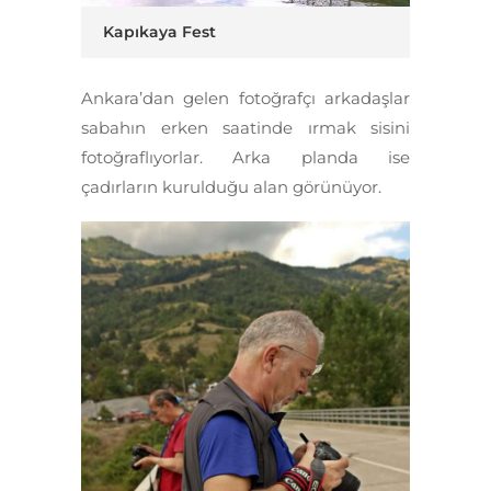
Kapıkaya Fest
Ankara’dan gelen fotoğrafçı arkadaşlar
sabahın erken saatinde ırmak sisini
fotoğraflıyorlar. Arka planda ise
çadırların kurulduğu alan görünüyor.