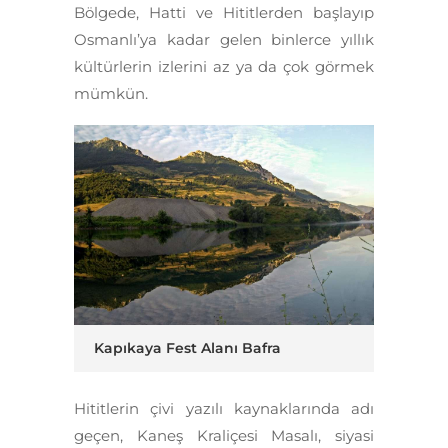
Bölgede, Hatti ve Hititlerden başlayıp
Osmanlı’ya kadar gelen binlerce yıllık
kültürlerin izlerini az ya da çok görmek
mümkün.
Kapıkaya Fest Alanı Bafra
Hititlerin çivi yazılı kaynaklarında adı
geçen, Kaneş Kraliçesi Masalı, siyasi