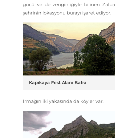
gücü ve de zenginliğiyle bilinen Zalpa
şehrinin lokasyonu burayı işaret ediyor.
Kapıkaya Fest Alanı Bafra
Irmağın iki yakasında da köyler var.