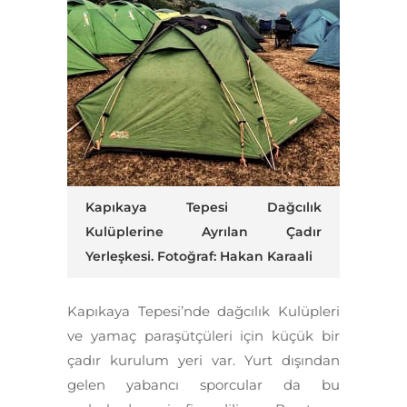
Kapıkaya Tepesi Dağcılık
Kulüplerine Ayrılan Çadır
Yerleşkesi. Fotoğraf: Hakan Karaali
Kapıkaya Tepesi’nde dağcılık Kulüpleri
ve yamaç paraşütçüleri için küçük bir
çadır kurulum yeri var. Yurt dışından
gelen yabancı sporcular da bu