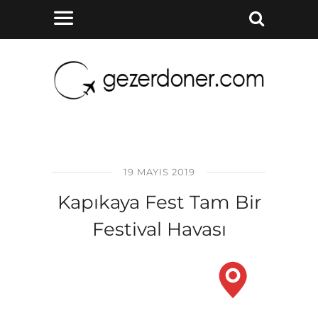
19 MAYIS 2019
Kapıkaya Fest Tam Bir
Festival Havası