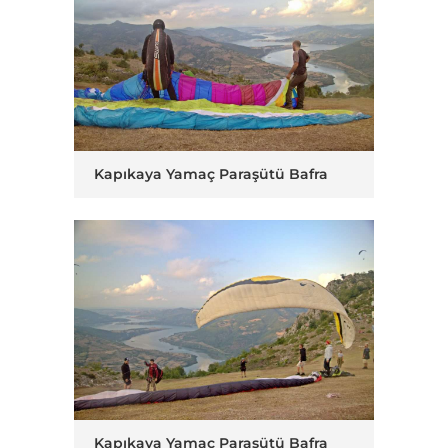
Kapıkaya Yamaç Paraşütü Bafra
Kapıkaya Yamaç Paraşütü Bafra