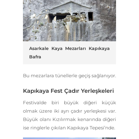
Asarkale Kaya Mezarları Kapıkaya
Bafra
Bu mezarlara tünellerle geçiş sağlanıyor.
Kapıkaya Fest Çadır Yerleşkeleri
Festivalde biri büyük diğeri küçük
olmak üzere iki ayrı çadır yerleşkesi var.
Büyük olanı Kızılırmak kenarında diğeri
ise ringlerle çıkılan Kapıkaya Tepesi’nde.