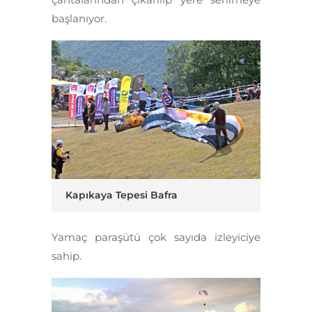
başlanıyor.
Kapıkaya Tepesi Bafra
Yamaç paraşütü çok sayıda izleyiciye
sahip.