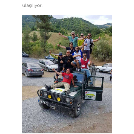
ulaşılıyor.