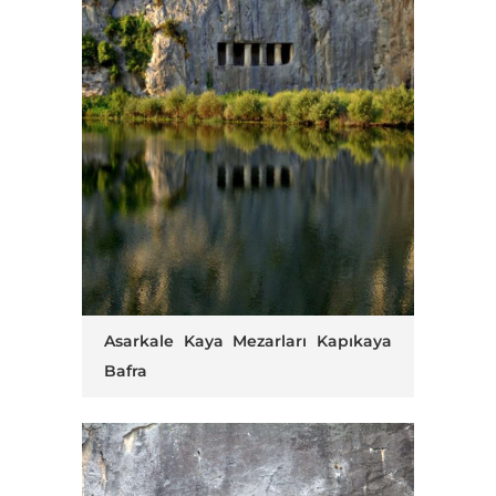
Asarkale Kaya Mezarları Kapıkaya
Bafra