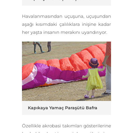
Havalanmasından uçuşuna, uçuşundan
aşağı kısımdaki çalılıklara inişine kadar
her yaşta insanın merakını uyandırıyor.
Kapıkaya Yamaç Paraşütü Bafra
Özellikle akrobasi takımları gösterilerine