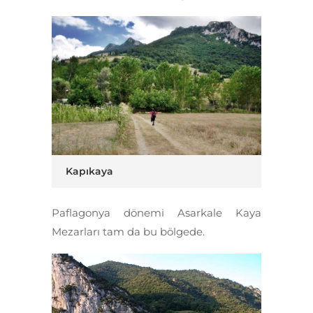
Kapıkaya
Paflagonya dönemi Asarkale Kaya
Mezarları tam da bu bölgede.