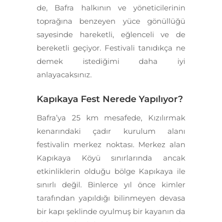
de, Bafra halkının ve yöneticilerinin
toprağına benzeyen yüce gönüllüğü
sayesinde hareketli, eğlenceli ve de
bereketli geçiyor. Festivali tanıdıkça ne
demek istediğimi daha iyi
anlayacaksınız.
Kapıkaya Fest Nerede Yapılıyor?
Bafra’ya 25 km mesafede, Kızılırmak
kenarındaki çadır kurulum alanı
festivalin merkez noktası. Merkez alan
Kapıkaya Köyü sınırlarında ancak
etkinliklerin olduğu bölge Kapıkaya ile
sınırlı değil. Binlerce yıl önce kimler
tarafından yapıldığı bilinmeyen devasa
bir kapı şeklinde oyulmuş bir kayanın da