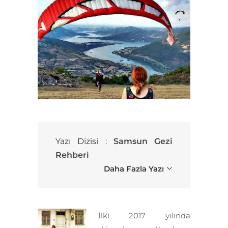
Yazı Dizisi :
Samsun Gezi
Rehberi
Daha Fazla Yazı
İlki 2017 yılında