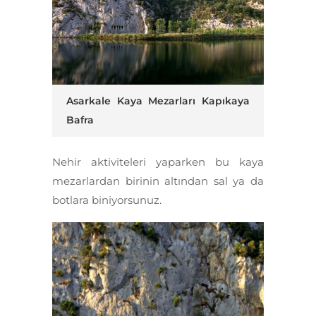
Asarkale Kaya Mezarları Kapıkaya
Bafra
Nehir aktiviteleri yaparken bu kaya
mezarlardan birinin altından sal ya da
botlara biniyorsunuz.