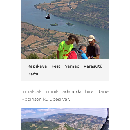
Kapıkaya Fest Yamaç Paraşütü
Bafra
Irmaktaki minik adalarda birer tane
Robinson kulübesi var.