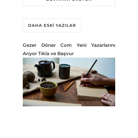
DAHA ESKI YAZILAR
Gezer Döner Com Yeni Yazarlarını
Arıyor Tıkla ve Başvur