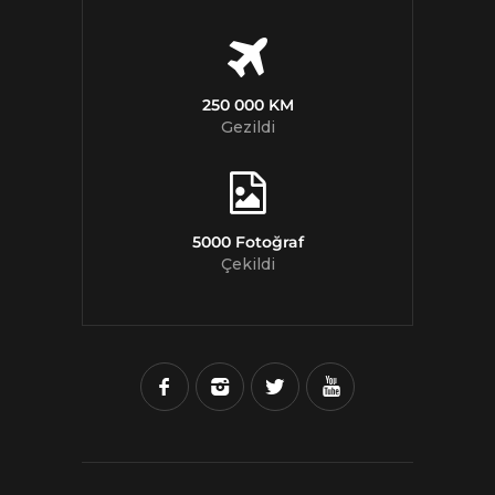
250 000 KM
Gezildi
5000 Fotoğraf
Çekildi