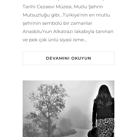
Tarihi Cezaevi Müzesi, Mutlu Şehrin
Mutsuzluğu gibi…Türkiye’nin en mutlu
şehrinin sembolü bir zamanlar
Anadolu’nun Alkatrazı lakabıyla tanınan
ve pek çok ünlü siyasi isme…
DEVAMINI OKUYUN