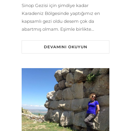
Sinop Gezisi için şimdiye kadar
Karadeniz Bölgesinde yaptığımız en
kapsamlı gezi oldu desem çok da
abartmış olmam. Eşimle birlikte…
DEVAMINI OKUYUN