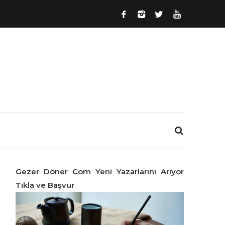
Gezer Döner Com Yeni Yazarlarını Arıyor
Tıkla ve Başvur