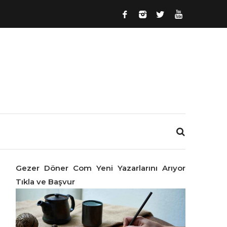
Gezer Döner Com Yeni Yazarlarını Arıyor
Tıkla ve Başvur