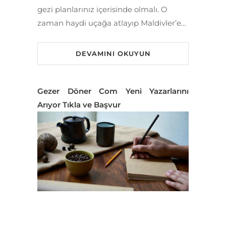
gezi planlarınız içerisinde olmalı. O
zaman haydi uçağa atlayıp Maldivler’e…
DEVAMINI OKUYUN
Gezer Döner Com Yeni Yazarlarını
Arıyor Tıkla ve Başvur