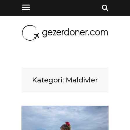
Kategori:
Maldivler