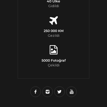
40 Ülke
Gidildi
250 000 KM
Gezildi
5000 Fotoğraf
Çekildi