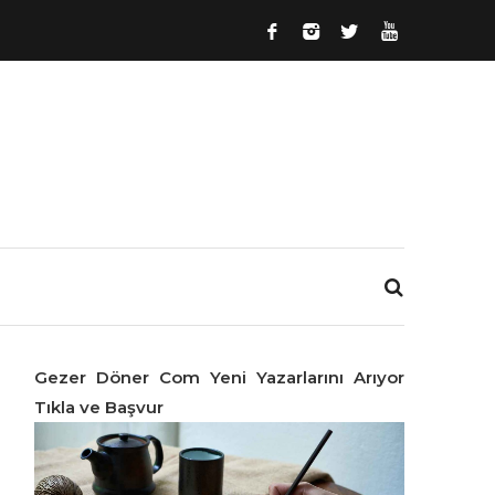
Gezer Döner Com Yeni Yazarlarını Arıyor
Tıkla ve Başvur