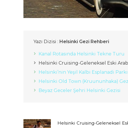
Yazı Dizisi :
Helsinki Gezi Rehberi
Kanal Rotasında Helsinki Tekne Turu
Helsinki Cruising-Geleneksel Eski Arab
Helsinki’nin Yeşil Kalbi Esplanadi Parkı
Helsinki Old Town (Kruununhaka) Gez
Beyaz Geceler Şehri Helsinki Gezisi
Helsinki Cruising-Geleneksel Es