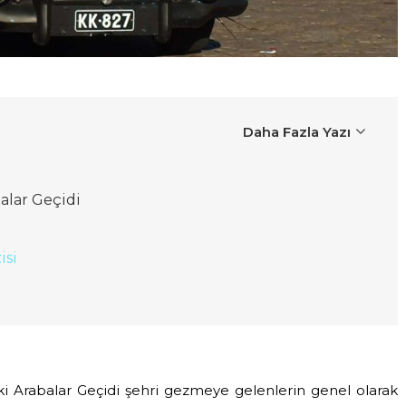
Daha Fazla Yazı
alar Geçidi
isi
ki Arabalar Geçidi şehri gezmeye gelenlerin genel olarak