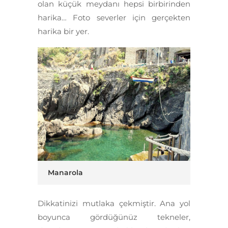
olan küçük meydanı hepsi birbirinden
harika… Foto severler için gerçekten
harika bir yer.
Manarola
Dikkatinizi mutlaka çekmiştir.
Ana yol
boyunca gördüğünüz tekneler,