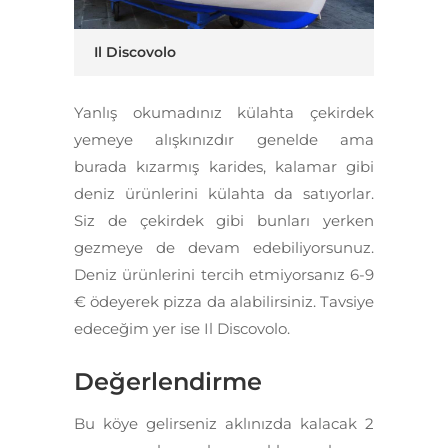
Il Discovolo
Yanlış okumadınız külahta çekirdek
yemeye alışkınızdır genelde ama
burada kızarmış karides, kalamar gibi
deniz ürünlerini külahta da satıyorlar.
Siz de çekirdek gibi bunları yerken
gezmeye de devam edebiliyorsunuz.
Deniz ürünlerini tercih etmiyorsanız 6-9
€ ödeyerek pizza da alabilirsiniz. Tavsiye
edeceğim yer ise Il Discovolo.
Değerlendirme
Bu köye gelirseniz aklınızda kalacak 2