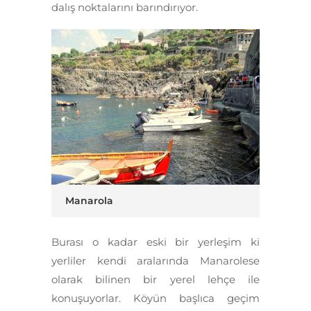
dalış noktalarını barındırıyor.
Manarola
Burası o kadar eski bir yerleşim ki
yerliler kendi aralarında
Manarolese
olarak bilinen bir yerel lehçe ile
konuşuyorlar.
Köyün başlıca geçim