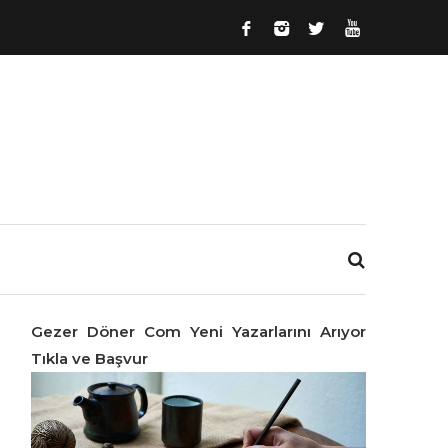
Gezer Döner Com Yeni Yazarlarını Arıyor
Tıkla ve Başvur