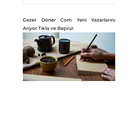
Gezer Döner Com Yeni Yazarlarını
Arıyor Tıkla ve Başvur