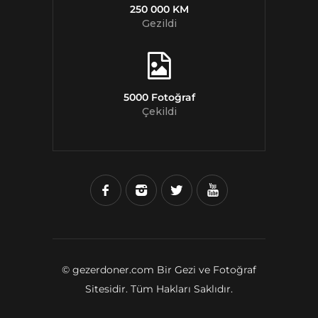
250 000 KM
Gezildi
5000 Fotoğraf
Çekildi
© gezerdoner.com Bir Gezi ve Fotoğraf
Sitesidir. Tüm Hakları Saklıdır.