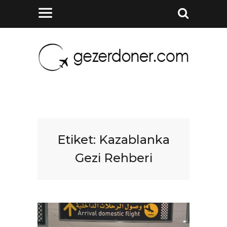
Etiket:
Kazablanka
Gezi Rehberi