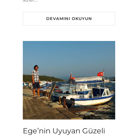
DEVAMINI OKUYUN
Ege’nin Uyuyan Güzeli