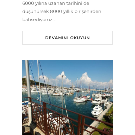
6000 yılına uzanan tarihini de
düşünürsek 8000 yıllık bir şehirden
bahsediyoruz….
DEVAMINI OKUYUN