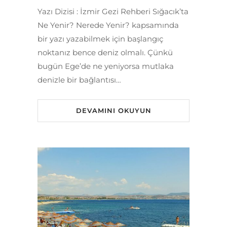
Yazı Dizisi : İzmir Gezi Rehberi Sığacık’ta
Ne Yenir? Nerede Yenir? kapsamında
bir yazı yazabilmek için başlangıç
noktanız bence deniz olmalı. Çünkü
bugün Ege’de ne yeniyorsa mutlaka
denizle bir bağlantısı…
DEVAMINI OKUYUN