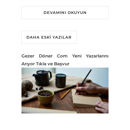
DEVAMINI OKUYUN
DAHA ESKI YAZILAR
Gezer Döner Com Yeni Yazarlarını
Arıyor Tıkla ve Başvur