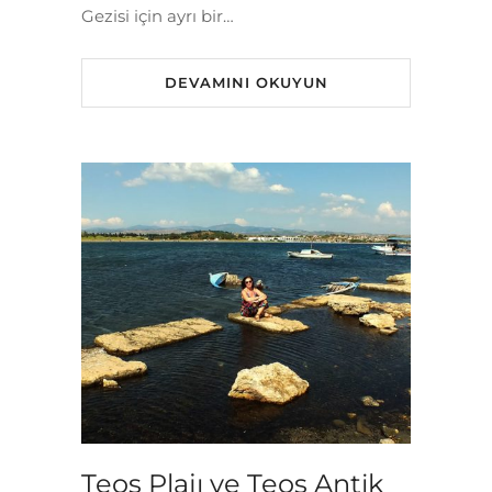
Gezisi için ayrı bir…
DEVAMINI OKUYUN
Teos Plajı ve Teos Antik