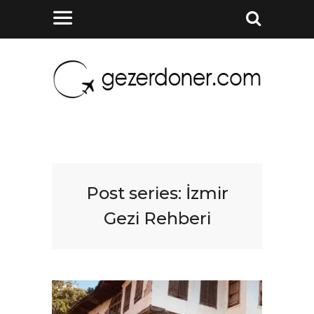
Post series:
İzmir
Gezi Rehberi