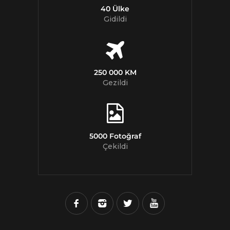
40 Ülke
Gidildi
250 000 KM
Gezildi
5000 Fotoğraf
Çekildi